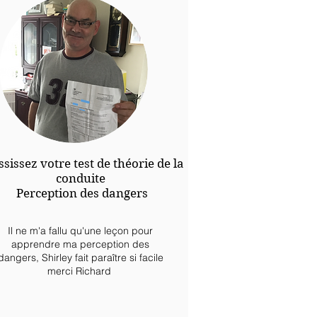
sissez votre test de théorie de la
conduite
Perception des dangers
Il ne m'a fallu qu'une leçon pour
apprendre ma perception des
dangers, Shirley fait paraître si facile
merci Richard