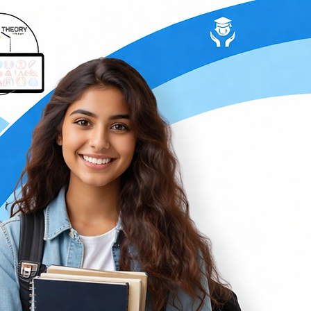
de la conduite