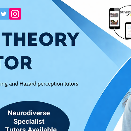
Pratique du test de théorie 