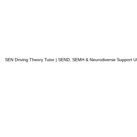
SEN Driving Theory Tutor | SEND, SEMH & Neurodiverse Support 