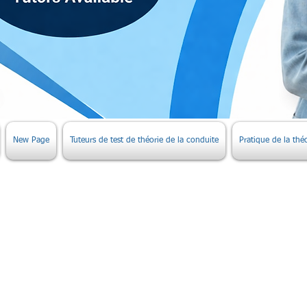
New Page
Tuteurs de test de théorie de la conduite
Pratique de la thé