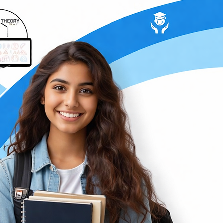
de la conduite