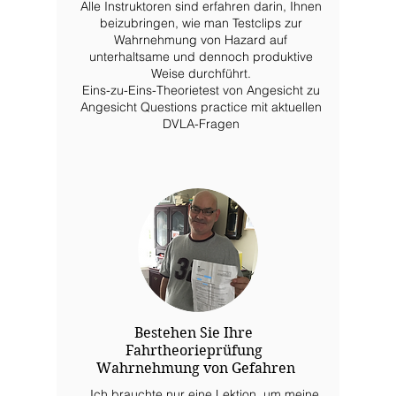
Alle Instruktoren sind erfahren darin, Ihnen
beizubringen, wie man Testclips zur
Wahrnehmung von Hazard auf
unterhaltsame und dennoch produktive
Weise durchführt.
Eins-zu-Eins-Theorietest von Angesicht zu
Angesicht Questions practice mit aktuellen
DVLA-Fragen
Bestehen Sie Ihre
Fahrtheorieprüfung
Wahrnehmung von Gefahren
Ich brauchte nur eine Lektion, um meine