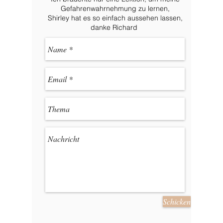
Gefahrenwahrnehmung zu lernen,
Shirley hat es so einfach aussehen lassen,
danke Richard
Schicken