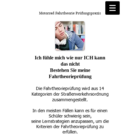
Motorrad Fahrtheorie Prüfungspraxis
Ich fühle mich wie nur ICH kann
das nicht
Bestehen Sie meine
Fahrtheorieprüfung
Die Fahrtheorieprüfung wird aus 14
Kategorien der Straßenverkehrsordnung
zusammengestellt.
In den meisten Fällen kann es für einen
Schüler schwierig sein,
seine Lernstrategien anzupassen, um die
Kriterien der Fahrtheorieprüfung zu
erfüllen.