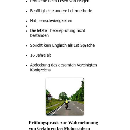
Probleme beim Lesen von Fragen
Benötigt eine andere Lehrmethode
Hat Lernschwierigkeiten
Die letzte Theorieprüfung nicht
bestanden
Spricht kein Englisch als 1st Sprache
16 Jahre alt
Abdeckung des gesamten Vereinigten
Königreichs
Prüfungspraxis zur Wahrnehmung
von Gefahren bei Motorrädern