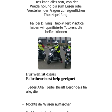
Dies kann alles sein, von der
Wiederholung bis zum Lesen oder
Verstehen der Fragen zur eigentlichen
Theorieprüfung.
Hier bei Driving Theory Test Practice
haben wir qualifizierte Tutoren, die
helfen können
Für wen ist dieser
Fahrtheorietest help geeignet
Jedes Alter! Jeder Beruf! Besonders für
alle, die
Möchte ihr Wissen auffrischen