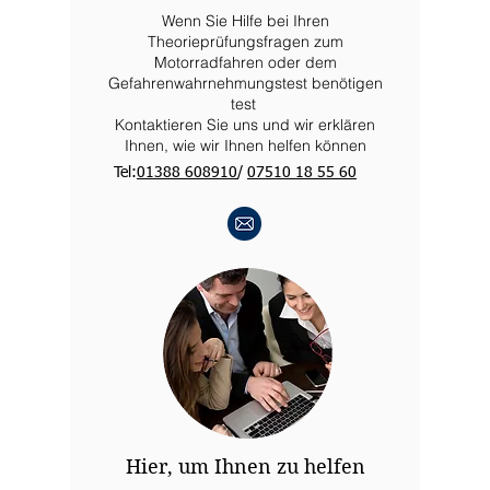
Wenn Sie Hilfe bei Ihren
Theorieprüfungsfragen zum
Motorradfahren oder dem
Gefahrenwahrnehmungstest benötigen
test
Kontaktieren Sie uns und wir erklären
Ihnen, wie wir Ihnen helfen können
Tel:
01388 608910
/
07510 18 55 60
Hier, um Ihnen zu helfen