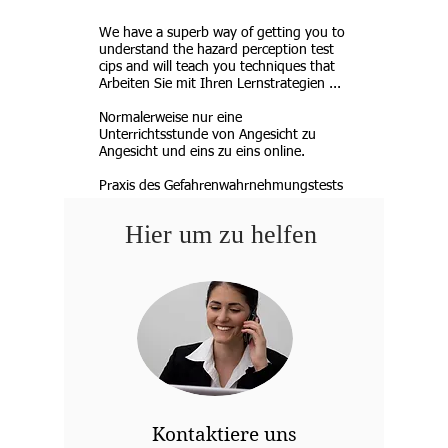
We have a superb way of getting you to
understand the hazard perception test
cips and will teach you techniques that
Arbeiten Sie mit Ihren Lernstrategien ...
Normalerweise nur eine
Unterrichtsstunde von Angesicht zu
Angesicht und eins zu eins online.
Praxis des Gefahrenwahrnehmungstests
Hier um zu helfen
Kontaktiere uns