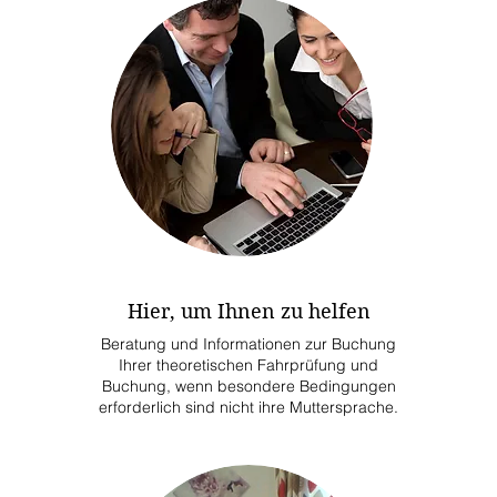
Hier, um Ihnen zu helfen
Beratung und Informationen zur Buchung
Ihrer theoretischen Fahrprüfung und
Buchung, wenn besondere Bedingungen
erforderlich sind nicht ihre Muttersprache.