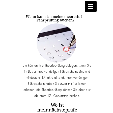
Wann kann ich meine theoretische
Fahrprüfung buchen?
Sie können Ihre Theorieprüfung ablegen, wenn Sie
im Besitz Ihres vorläufigen Führerscheins sind und
mindestens 17 Jahre alt sind. Ihren vorläufigen
Führerschein haben Sie zwar mit 16 Jahren
erhalten, die Theorieprüfung können Sie aber erst
ab Ihrem 17. Geburtstag buchen.
Wo ist
mein
nächste
prüfe