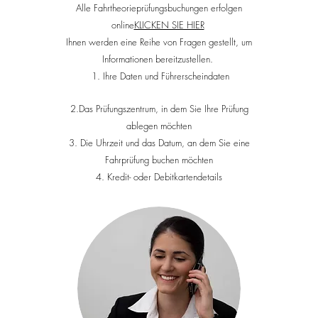
Alle Fahrtheorieprüfungsbuchungen erfolgen
online
KLICKEN SIE HIER
Ihnen werden eine Reihe von Fragen gestellt, um
Informationen bereitzustellen.
1. Ihre Daten und Führerscheindaten
2.Das Prüfungszentrum, in dem Sie Ihre Prüfung
ablegen möchten
3. Die Uhrzeit und das Datum, an dem Sie eine
Fahrprüfung buchen möchten
4. Kredit- oder Debitkartendetails