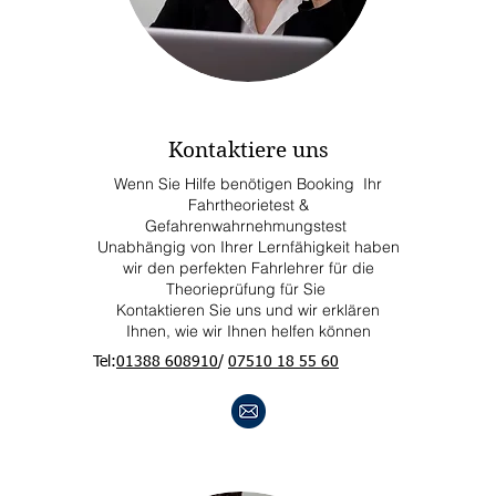
Kontaktiere uns
Wenn Sie Hilfe benötigen Booking Ihr
Fahrtheorietest &
Gefahrenwahrnehmungstest
Unabhängig von Ihrer Lernfähigkeit haben
wir den perfekten Fahrlehrer für die
Theorieprüfung für Sie
Kontaktieren Sie uns und wir erklären
Ihnen, wie wir Ihnen helfen können
Tel:
01388 608910
/
07510 18 55 60