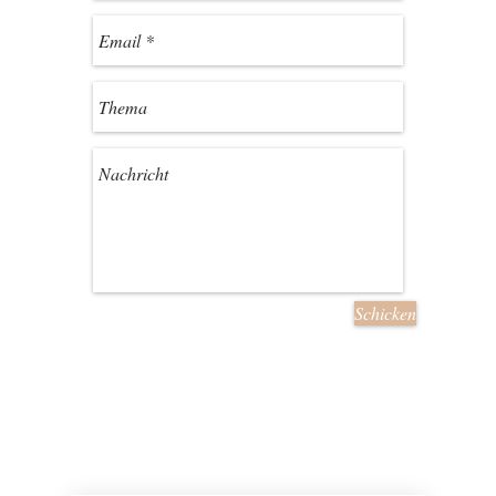
Schicken