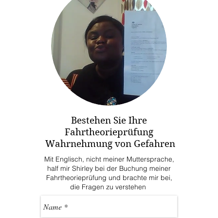
Bestehen Sie Ihre
Fahrtheorieprüfung
Wahrnehmung von Gefahren
Mit Englisch, nicht meiner Muttersprache,
half mir Shirley bei der Buchung meiner
Fahrtheorieprüfung und brachte mir bei,
die Fragen zu verstehen