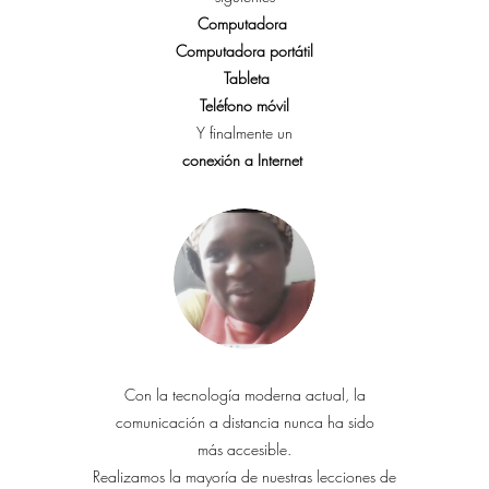
Computadora
Computadora portátil
Tableta
Teléfono móvil
Y finalmente un
conexión a Internet
Con la tecnología moderna actual, la
comunicación a distancia nunca ha sido
más accesible.
Realizamos la mayoría de nuestras lecciones de