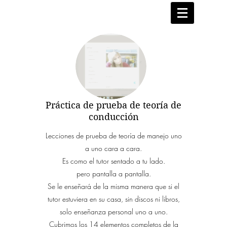
Práctica de prueba de teoría de
conducción
Lecciones de prueba de teoría de manejo uno
a uno cara a cara.
Es como el tutor sentado a tu lado.
pero pantalla a pantalla.
Se le enseñará de la misma manera que si el
tutor estuviera en su casa, sin discos ni libros,
solo enseñanza personal uno a uno.
Cubrimos los 14 elementos completos de la