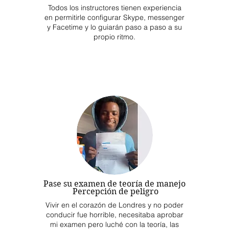
Todos los instructores tienen experiencia
en permitirle configurar Skype, messenger
y Facetime y lo guiarán paso a paso a su
propio ritmo.
Pase su examen de teoría de manejo
Percepción de peligro
Vivir en el corazón de Londres y no poder
conducir fue horrible, necesitaba aprobar
mi examen pero luché con la teoría, las