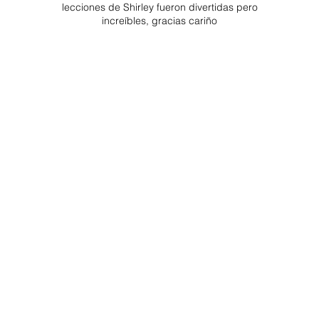
lecciones de Shirley fueron divertidas pero
increíbles, gracias cariño