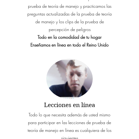
prueba de teoría de manejo y practicamos las
preguntas actualizadas de la prueba de teoría
de manejo y los clips de la prueba de
percepción de peligros
Todo en la comodidad de tu hogar
Enseñamos en línea en todo el Reino Unido
Lecciones en línea
Todo lo que necesita además de usted mismo
para participar en las lecciones de prueba de
teoría de manejo en línea es cualquiera de los
siguientes