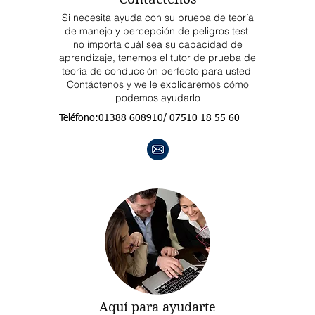
Si necesita ayuda con su prueba de teoría
de manejo y percepción de peligros test
no importa cuál sea su capacidad de
aprendizaje, tenemos el tutor de prueba de
teoría de conducción perfecto para usted
Contáctenos y we le explicaremos cómo
podemos ayudarlo
Teléfono:
01388 608910
/
07510 18 55 60
Aquí para ayudarte