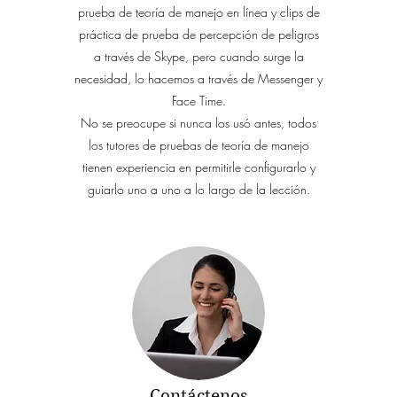
prueba de teoría de manejo en línea y clips de
práctica de prueba de percepción de peligros
a través de Skype, pero cuando surge la
necesidad, lo hacemos a través de Messenger y
Face Time.
No se preocupe si nunca los usó antes, todos
los tutores de pruebas de teoría de manejo
tienen experiencia en permitirle configurarlo y
guiarlo uno a uno a lo largo de la lección.
Contáctenos