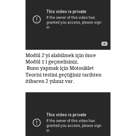
Modül 2'yi alabilmek için önce
Modül 1'i geçmelisiniz,
Bunu yapmak için Motosiklet
Teorisi testini geçtiğiniz tarihten
itibaren 2 yılınız var.