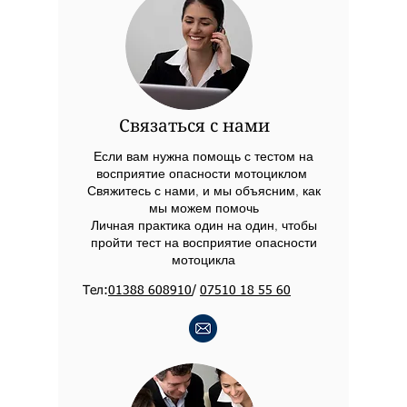
Связаться с нами
Если вам нужна помощь с тестом на
восприятие опасности мотоциклом
Свяжитесь с нами, и мы объясним, как
мы можем помочь
Личная практика один на один, чтобы
пройти тест на восприятие опасности
мотоцикла
Тел:
01388 608910
/
07510 18 55 60