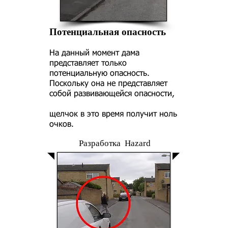
Потенциальная опасность
На данный момент дама
представляет только
потенциальную опасность.
Поскольку она не представляет
собой развивающейся опасности,
щелчок в это время получит ноль
очков.
Разработка Hazard