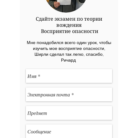
Сдайте экзамен по теории
вождения
Восприятие опасности
Мне понадобился всего один урок, чтобы
изучить мое восприятие опасности,
Ширли сделал так легко, спасибо,
Ричард