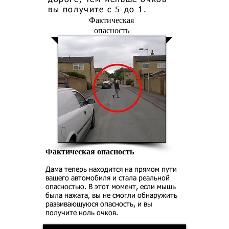
дороге, тем меньше очков
вы получите с 5 до 1.
Фактическая
опасность
Фактическая опасность
Дама теперь находится на прямом пути
вашего автомобиля и стала реальной
опасностью. В этот момент, если мышь
была нажата, вы не смогли обнаружить
развивающуюся опасность, и вы
получите ноль очков.