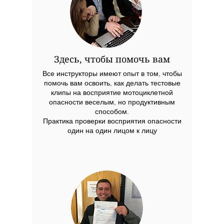
Здесь, чтобы помочь вам
Все инструкторы имеют опыт в том, чтобы
помочь вам освоить, как делать тестовые
клипы на восприятие мотоциклетной
опасности веселым, но продуктивным
способом.
Практика проверки восприятия опасности
один на один лицом к лицу