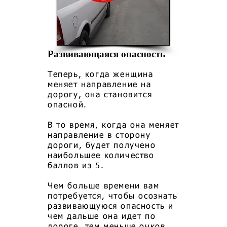
Развивающаяся опасность
Теперь, когда женщина
меняет направление на
дорогу, она становится
опасной.
В то время, когда она меняет
направление в сторону
дороги, будет получено
наибольшее количество
баллов из 5.
Чем больше времени вам
потребуется, чтобы осознать
развивающуюся опасность и
чем дальше она идет по