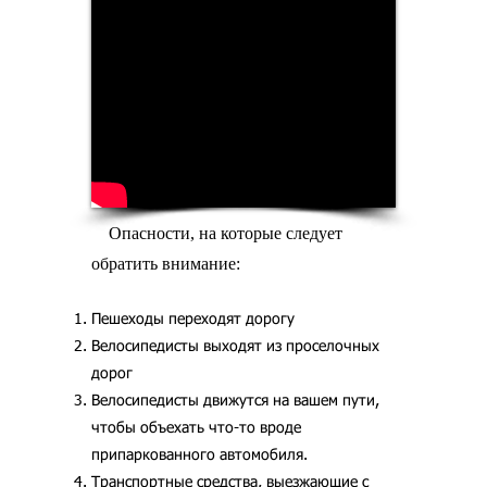
Опасности, на которые следует
обратить внимание:
Пешеходы переходят дорогу
Велосипедисты выходят из проселочных
дорог
Велосипедисты движутся на вашем пути,
чтобы объехать что-то вроде
припаркованного автомобиля.
Транспортные средства, выезжающие с