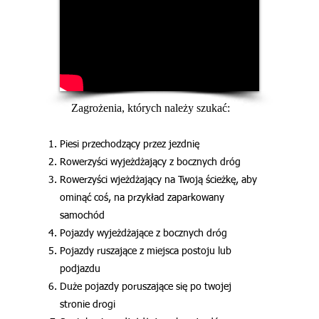
Zagrożenia, których należy szukać:
Piesi przechodzący przez jezdnię
Rowerzyści wyjeżdżający z bocznych dróg
Rowerzyści wjeżdżający na Twoją ścieżkę, aby
ominąć coś, na przykład zaparkowany
samochód
Pojazdy wyjeżdżające z bocznych dróg
Pojazdy ruszające z miejsca postoju lub
podjazdu
Duże pojazdy poruszające się po twojej
stronie drogi