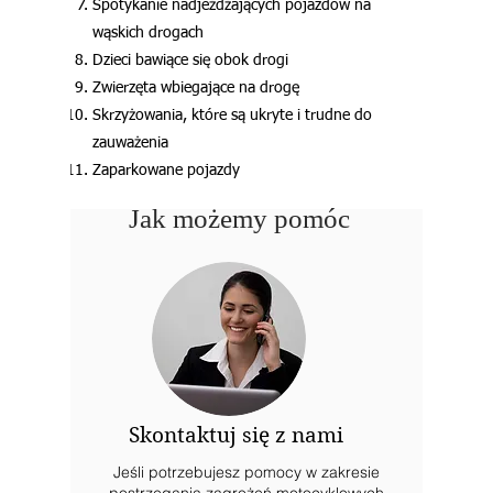
Spotykanie nadjeżdżających pojazdów na
wąskich drogach
Dzieci bawiące się obok drogi
Zwierzęta wbiegające na drogę
Skrzyżowania, które są ukryte i trudne do
zauważenia
Zaparkowane pojazdy
Jak możemy pomóc
Skontaktuj się z nami
Jeśli potrzebujesz pomocy w zakresie