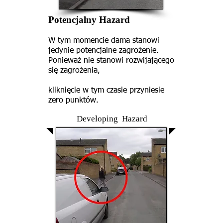
Potencjalny Hazard
W tym momencie dama stanowi
jedynie potencjalne zagrożenie.
Ponieważ nie stanowi rozwijającego
się zagrożenia,
kliknięcie w tym czasie przyniesie
zero punktów.
Developing Hazard