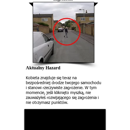
Aktualny Hazard
Kobieta znajduje się teraz na
bezpośredniej drodze twojego samochodu
i stanowi rzeczywiste zagrożenie. W tym
momencie, jeśli kliknięto myszką, nie
zauważyłeś rozwijającego się zagrożenia i
nie otrzymasz punktów.