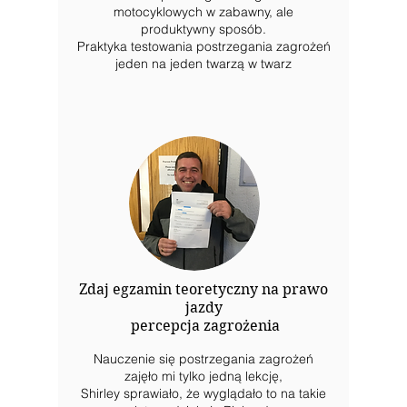
motocyklowych w zabawny, ale
produktywny sposób.
Praktyka testowania postrzegania zagrożeń
jeden na jeden twarzą w twarz
Zdaj egzamin teoretyczny na prawo
jazdy
percepcja zagrożenia
Nauczenie się postrzegania zagrożeń
zajęło mi tylko jedną lekcję,
Shirley sprawiało, że wyglądało to na takie