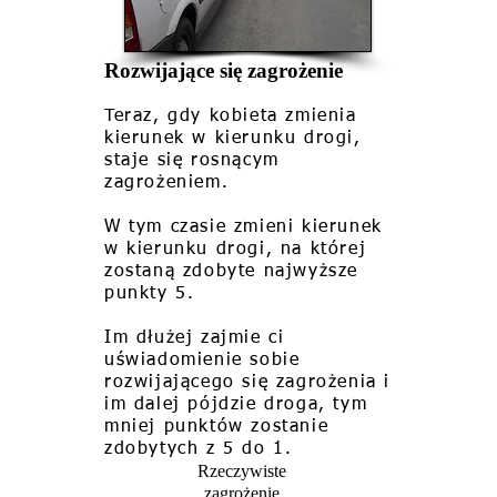
Rozwijające się zagrożenie
Teraz, gdy kobieta zmienia
kierunek w kierunku drogi,
staje się rosnącym
zagrożeniem.
W tym czasie zmieni kierunek
w kierunku drogi, na której
zostaną zdobyte najwyższe
punkty 5.
Im dłużej zajmie ci
uświadomienie sobie
rozwijającego się zagrożenia i
im dalej pójdzie droga, tym
mniej punktów zostanie
zdobytych z 5 do 1.
Rzeczywiste
zagrożenie