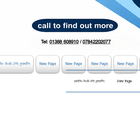
Tel:
01388 608910
/
07842202077
ভিং থিওরি টেস্ট প্র্যাকটিস
New Page
New Page
New Page
New Page
ড্রাইভিং থিওরি টেস্ট প্র্যাকটিস
New Page